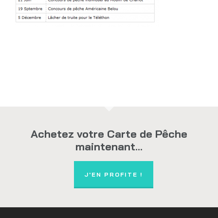
Achetez votre Carte de Pêche
maintenant...
J'EN PROFITE !