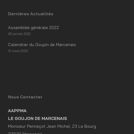
Dernières Actualités
Assemblée générale 2022
26 janvier 2022
Calendrier du Goujon de Marcenais
31 mars 2020
Nous Contacter
AAPPMA
LE GOUJON DE MARCENAIS
Monsieur Penneçot Jean Michel, 23 Le Bourg